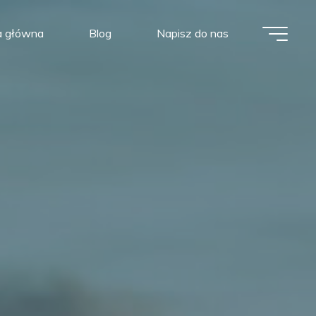
a główna
Blog
Napisz do nas