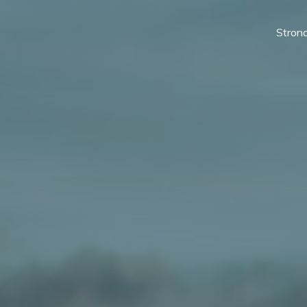
Stron